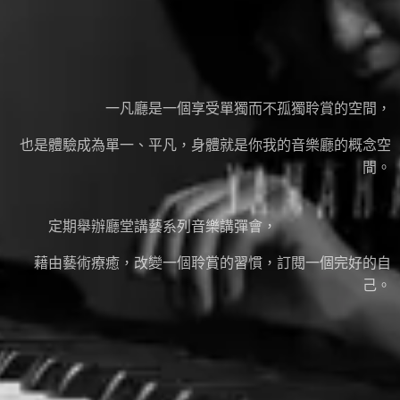
一凡廳是一個享受單獨而不孤獨聆賞的空間，
也是體驗成為單一、平凡，身體就是你我的音樂廳的概念空
間。
定期舉辦廳堂講藝系列音樂講彈會，
藉由藝術療癒，改變一個聆賞的習慣，訂閱一個完好的自
己。