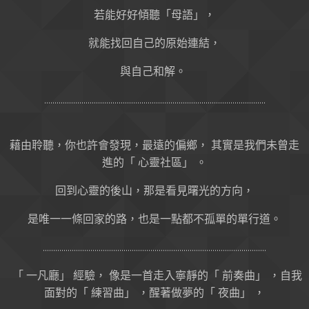
若能好好傾聽「母語」，
就能找回自己的原始連結，
與自己和解。
...........................................................................................................
藉由聆聽，你也許會發現，最遠的偏鄉， 其實是我們未曾走
進的「 心靈社區」 。
回到心靈的後山，那是看見曙光的方向，
是唯一一條回家的路，也是一點都不孤單的單行道。
............................................................................................................
「 一凡廳」 經驗， 像是一首走入寧靜的「 前奏曲」 ，自我
面對的「 練習曲」 ，醒著做夢的「 夜曲」 ，