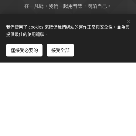
在一凡廳，我們一起用音樂，閱讀自己。
我們使用了 cookies 來確保我們網站的運作正常與安全性，並為您
提供最佳的使用體驗。
僅接受必要的
接受全部