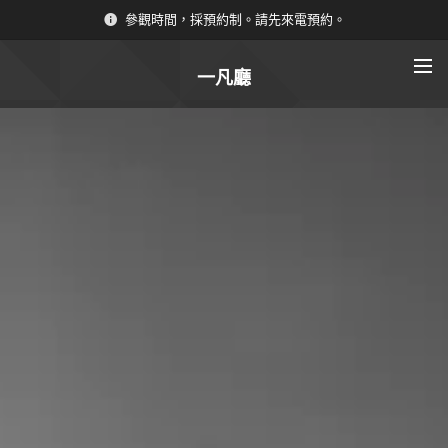
參觀時間，採預約制。請先來電預約。
一凡廳