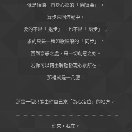
像是傾聽一首身心靈的「 圓舞曲」 ，
舞步來回流暢中，
要的不是「 退步」 ，也不是「 讓步」 ；
求的只是一種如歌唱般的「 同步」 。
回到寧靜之處，是一切創意之始。
若你可以藉由聆聽發現心家所在，
那裡就是一凡廳。
那是一個只能由你自己來「為心定位」的地方。
.....................................................................................................................
你來，我在。