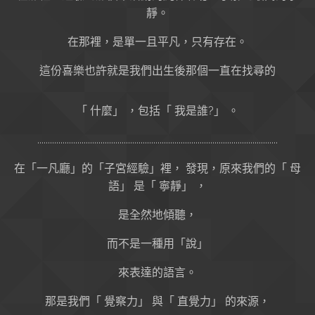
靜。
在那裡，是單一且平凡，只有存在。
這份喜樂也許就是我們出生後那個一直在找尋的
「 什麼」 ，包括「 我是誰?」 。
..................................................................................................................
在「一凡廳」的「子宮經驗」裡， 發現，原來我們的「 母
語」 是「 寧靜」 ，
是全然地傾聽，
而不是一種用「說」
來表達的語言。
那是我們「 覺察力」 與「 直覺力」 的來源，