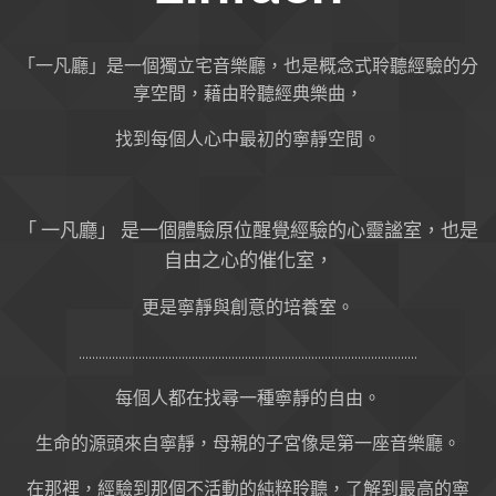
「一凡廳」是一個獨立宅音樂廳，也是概念式聆聽經驗的分
享空間，藉由聆聽經典樂曲，
找到每個人心中最初的寧靜空間。
「 一凡廳」 是一個體驗原位醒覺經驗的心靈謐室，也是
自由之心的催化室，
更是寧靜與創意的培養室。
......................................................................................................
每個人都在找尋一種寧靜的自由。
生命的源頭來自寧靜，母親的子宮像是第一座音樂廳。
在那裡，經驗到那個不活動的純粹聆聽，了解到最高的寧