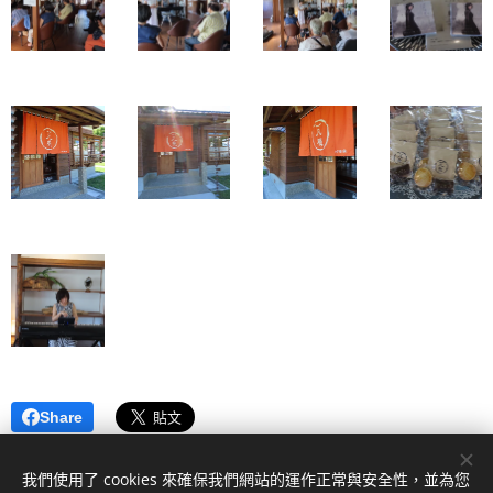
Share
我們使用了 cookies 來確保我們網站的運作正常與安全性，並為您