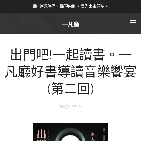
參觀時間，採預約制。請先來電預約。
一凡廳
出門吧!一起讀書。一
凡廳好書導讀音樂饗宴
(第二回)
2023-07-01