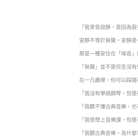
「我享受寂靜，是因為我有勇
安靜不等於無聲。安靜是
那是一種安住在「噪音」
「無聲」並不是完全沒有
在一凡廳裡，你可以踩踏
「我沒有學過鋼琴，但是
「我聽不懂古典音樂，也
「我很想上音樂課，但是
「我聽古典音樂，為什麼