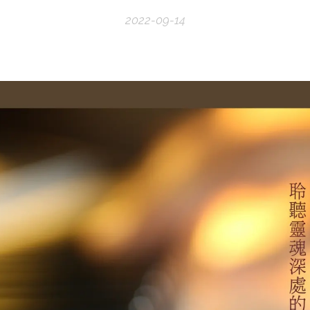
2022-09-14