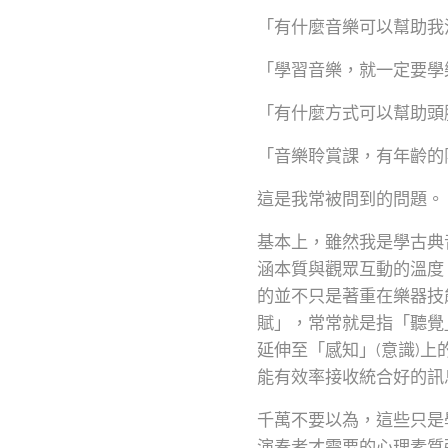
「有什麼音樂可以幫助我
「學習音樂，就一定要學
「有什麼方式可以幫助頭
「音樂聆賞課，有年齡的
這是我常被問到的問題。
基本上，雖然我是學古典
涵本質與觀眾互動的溫度
的並不只是著重在樂器技
賦」，常常就是指「聽覺
延伸至「感知」(意識)
能有效率接收統合好的訊
千萬不要以為，這些只是
演奏者才需要的心理素質