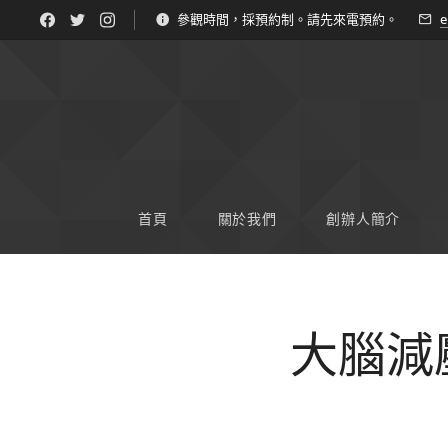
參觀時間，採預約制。請先來電預約。
e
首頁
關於我們
創辦人簡介
大腦減