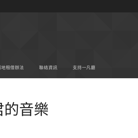
場地租借辦法
聯絡資訊
支持一凡廳
君的音樂