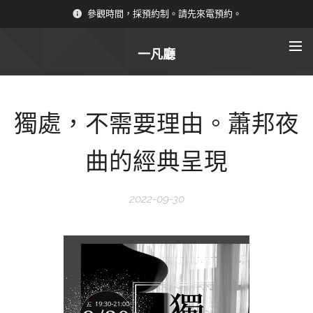
參觀時間，採預約制。請先來電預約。
一凡廳
獨處，不需要理由。蕭邦夜
曲的經典呈現
2022-09-30