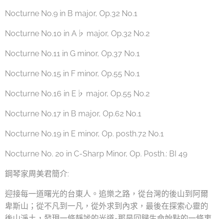
Nocturne No.9 in B major, Op.32 No.1
Nocturne No.10 in A♭ major, Op.32 No.2
Nocturne No.11 in G minor, Op.37 No.1
Nocturne No.15 in F minor, Op.55 No.1
Nocturne No.16 in E♭ major, Op.55 No.2
Nocturne No.17 in B major, Op.62 No.1
Nocturne No.19 in E minor, Op. posth.72 No.1
Nocturne No. 20 in C-Sharp Minor, Op. Posth.: BI 49
鋼琴家周美君簡介:
迎接每一道曙光的台東人。追樂之路，從台灣的後山到阿爾
卑斯山；從不凡到一凡，從外求到內求，最後在探索心靈的
後山淨土，發現一條靜謐的光道-那是回歸生命始點的一條衷